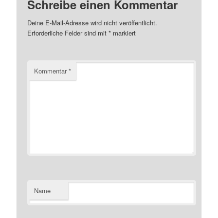
Schreibe einen Kommentar
Deine E-Mail-Adresse wird nicht veröffentlicht.
Erforderliche Felder sind mit
*
markiert
Kommentar
*
Name