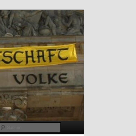
Suchen