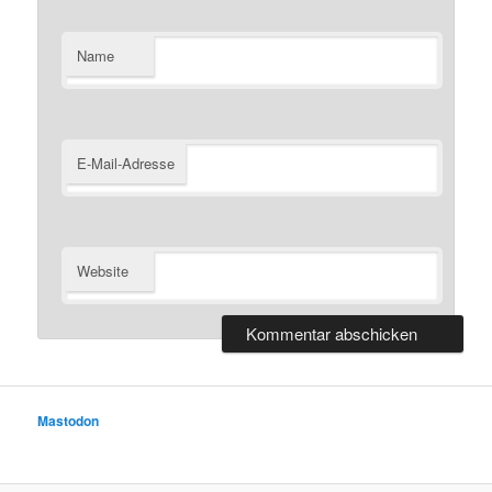
Name
E-Mail-Adresse
Website
Mastodon