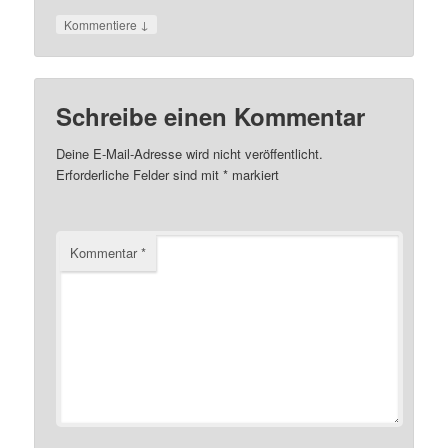
↓
Kommentiere
Schreibe einen Kommentar
Deine E-Mail-Adresse wird nicht veröffentlicht.
Erforderliche Felder sind mit
*
markiert
Kommentar
*