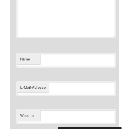
Name
E-Mail-Adresse
Website