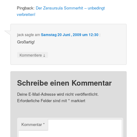
Pingback:
Der Zensursula Sommerhit – unbedingt
verbreiten!
jack
sagte am
Samstag 20 Juni , 2009 um 12:30
:
Großartig!
↓
Kommentiere
Schreibe einen Kommentar
Deine E-Mail-Adresse wird nicht veröffentlicht.
Erforderliche Felder sind mit
*
markiert
Kommentar
*