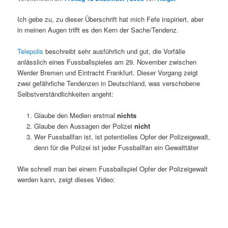
Ich gebe zu, zu dieser Überschrift hat mich Fefe inspiriert, aber
in meinen Augen trifft es den Kern der Sache/Tendenz.
Telepolis
beschreibt sehr ausführlich und gut, die Vorfälle
anlässlich eines Fussballspieles am 29. November zwischen
Werder Bremen und Eintracht Frankfurt. Dieser Vorgang zeigt
zwei gefährliche Tendenzen in Deutschland, was verschobene
Selbstverständlichkeiten angeht:
Glaube den Medien erstmal
nichts
Glaube den Aussagen der Polizei
nicht
Wer Fussballfan ist, ist potentielles Opfer der Polizeigewalt,
denn für die Polizei ist jeder Fussballfan ein Gewalttäter
Wie schnell man bei einem Fussballspiel Opfer der Polizeigewalt
werden kann, zeigt dieses Video: