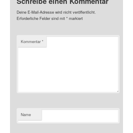
Schreibe einen Kommentar
Deine E-Mail-Adresse wird nicht veröffentlicht.
Erforderliche Felder sind mit
*
markiert
Kommentar
*
Name