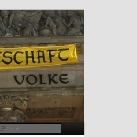
Suchen