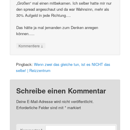
„Großen“ mal einen mitbekamen. Ich selber hatte mir nur
den spread angeschaut und da war Wahnsinn, mehr als
30% Aufgeld in jede Richtung….
Das hätte ja mal jemanden zum Denken anregen
können…..
↓
Kommentiere
Pingback:
Wenn zwei das gleiche tun, ist es NICHT das
selbe! | Reizzentrum
Schreibe einen Kommentar
Deine E-Mail-Adresse wird nicht veröffentlicht.
Erforderliche Felder sind mit
*
markiert