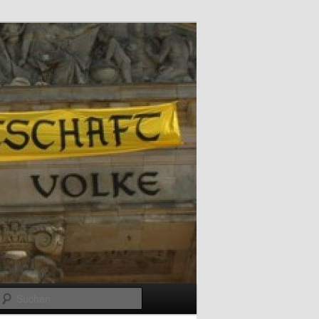
Suchen