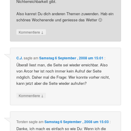
Nichterreichbarkeit gibt.
Also kannst Du dich anderen Themen zuwenden. Hab ein
schönes Wochenende und geniesse das Wetter 🙂
↓
Kommentiere
C.J.
sagte am
Samstag 6 September , 2008 um 15:01
:
Überall liest man, die Seite sei wieder erreichbar. Also
von Arcor her ist noch immer kein Aufruf der Seite
möglich. Daher mal die Frage: Wer konnte vorher nicht,
kann jetzt aber die Seite wieder aufrufen?
↓
Kommentiere
Torsten
sagte am
Samstag 6 September , 2008 um 15:03
:
Danke, ich mach es einfach so wie Du: Wenn ich die