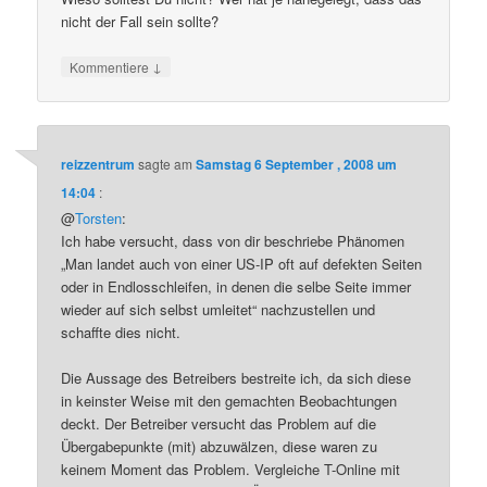
nicht der Fall sein sollte?
↓
Kommentiere
reizzentrum
sagte am
Samstag 6 September , 2008 um
14:04
:
@
Torsten
:
Ich habe versucht, dass von dir beschriebe Phänomen
„Man landet auch von einer US-IP oft auf defekten Seiten
oder in Endlosschleifen, in denen die selbe Seite immer
wieder auf sich selbst umleitet“ nachzustellen und
schaffte dies nicht.
Die Aussage des Betreibers bestreite ich, da sich diese
in keinster Weise mit den gemachten Beobachtungen
deckt. Der Betreiber versucht das Problem auf die
Übergabepunkte (mit) abzuwälzen, diese waren zu
keinem Moment das Problem. Vergleiche T-Online mit