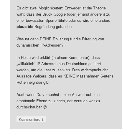
Es gibt zwei Möglichkeiten: Entweder ist die Theorie
wahr, dass der Druck Google (oder jemand anderen) zu
einer bewussten Sperre führte oder es wird eine andere
plausible
Begründung gefunden.
Was ist denn DEINE Erklärung für die Filterung von
dynamischen IP-Adressen?
In Heise wird erklärt (in einem Kommentar), dass
„willkürlich“ IP-Adressen aus Deutschland gefiltert
werden, um die Last zu senken. Dies widerspricht der
Aussage Walkers, dass es KEINE Massnahmen Seitens
Rottenneighbor gibt.
Auch wenn Du versuchst meine Antwort auf eine
emotionale Ebene zu ziehen, der Versuch war zu
durchschaubar 🙂
↓
Kommentiere