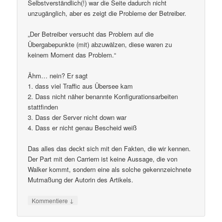
Selbstverständlich(!) war die Seite dadurch nicht
unzugänglich, aber es zeigt die Probleme der Betreiber.
„Der Betreiber versucht das Problem auf die
Übergabepunkte (mit) abzuwälzen, diese waren zu
keinem Moment das Problem.“
Ähm… nein? Er sagt
1. dass viel Traffic aus Übersee kam
2. Dass nicht näher benannte Konfigurationsarbeiten
stattfinden
3. Dass der Server nicht down war
4. Dass er nicht genau Bescheid weiß
Das alles das deckt sich mit den Fakten, die wir kennen.
Der Part mit den Carriern ist keine Aussage, die von
Walker kommt, sondern eine als solche gekennzeichnete
Mutmaßung der Autorin des Artikels.
↓
Kommentiere