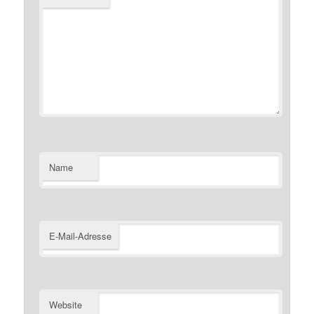
Name
E-Mail-Adresse
Website