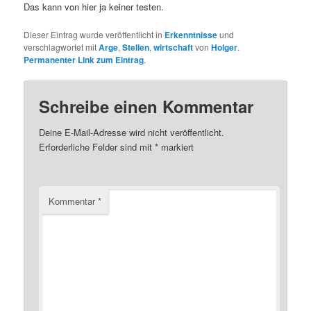
Das kann von hier ja keiner testen.
Dieser Eintrag wurde veröffentlicht in
Erkenntnisse
und
verschlagwortet mit
Arge
,
Stellen
,
wirtschaft
von
Holger
.
Permanenter Link zum Eintrag
.
Schreibe einen Kommentar
Deine E-Mail-Adresse wird nicht veröffentlicht.
Erforderliche Felder sind mit
*
markiert
Kommentar
*