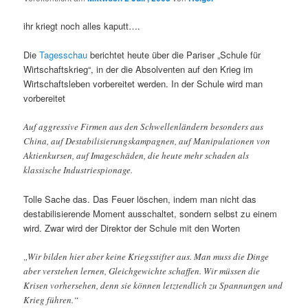
ihr kriegt noch alles kaputt….
Die
Tagesschau
berichtet heute über die Pariser „Schule für
Wirtschaftskrieg“, in der die Absolventen auf den Krieg im
Wirtschaftsleben vorbereitet werden. In der Schule wird man
vorbereitet
Auf aggressive Firmen aus den Schwellenländern besonders aus
China, auf Destabilisierungskampagnen, auf Manipulationen von
Aktienkursen, auf Imageschäden, die heute mehr schaden als
klassische Industriespionage.
Tolle Sache das. Das Feuer löschen, indem man nicht das
destabilisierende Moment ausschaltet, sondern selbst zu einem
wird. Zwar wird der Direktor der Schule mit den Worten
„Wir bilden hier aber keine Kriegsstifter aus. Man muss die Dinge
aber verstehen lernen, Gleichgewichte schaffen. Wir müssen die
Krisen vorhersehen, denn sie können letztendlich zu Spannungen und
Krieg führen.“