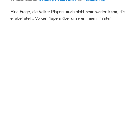
Eine Frage, die Volker Pispers auch nicht beantworten kann, die
er aber stellt: Volker Pispers über unseren Innenminister.