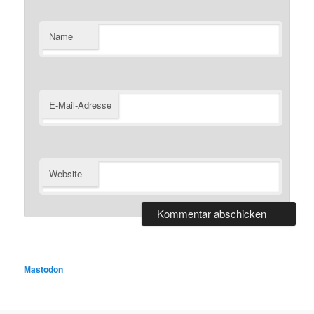
Name
E-Mail-Adresse
Website
Mastodon