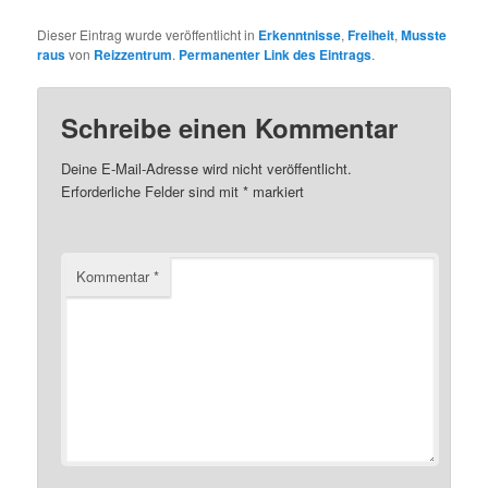
Dieser Eintrag wurde veröffentlicht in
Erkenntnisse
,
Freiheit
,
Musste
raus
von
Reizzentrum
.
Permanenter Link des Eintrags
.
Schreibe einen Kommentar
Deine E-Mail-Adresse wird nicht veröffentlicht.
Erforderliche Felder sind mit
*
markiert
Kommentar
*