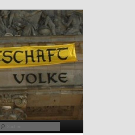
Suchen