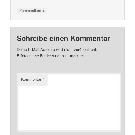
↓
Kommentiere
Schreibe einen Kommentar
Deine E-Mail-Adresse wird nicht veröffentlicht.
Erforderliche Felder sind mit
*
markiert
Kommentar
*