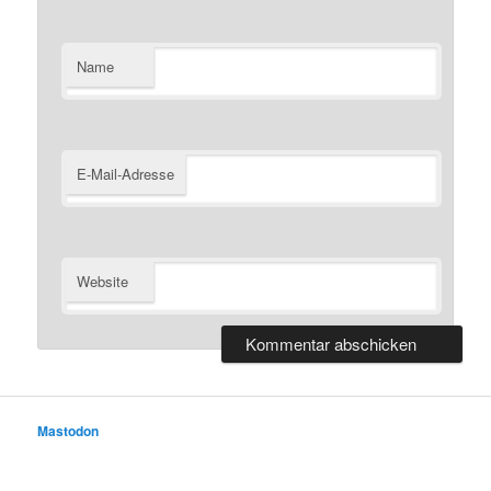
Name
E-Mail-Adresse
Website
Mastodon