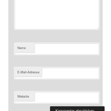
Name
E-Mail-Adresse
Website