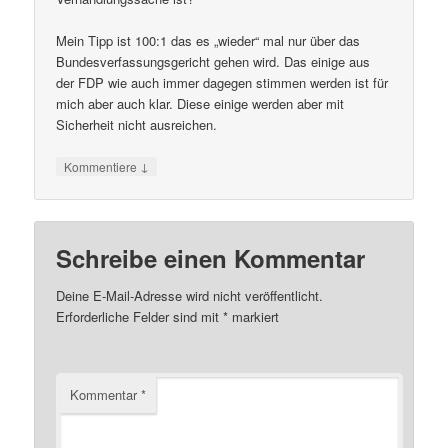
Mein Tipp ist 100:1 das es „wieder“ mal nur über das
Bundesverfassungsgericht gehen wird. Das einige aus
der FDP wie auch immer dagegen stimmen werden ist für
mich aber auch klar. Diese einige werden aber mit
Sicherheit nicht ausreichen.
↓
Kommentiere
Schreibe einen Kommentar
Deine E-Mail-Adresse wird nicht veröffentlicht.
Erforderliche Felder sind mit
*
markiert
Kommentar
*