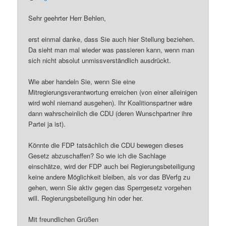
Sehr geehrter Herr Behlen,
erst einmal danke, dass Sie auch hier Stellung beziehen.
Da sieht man mal wieder was passieren kann, wenn man
sich nicht absolut unmissverständlich ausdrückt.
Wie aber handeln Sie, wenn Sie eine
Mitregierungsverantwortung erreichen (von einer alleinigen
wird wohl niemand ausgehen). Ihr Koalitionspartner wäre
dann wahrscheinlich die CDU (deren Wunschpartner ihre
Partei ja ist).
Könnte die FDP tatsächlich die CDU bewegen dieses
Gesetz abzuschaffen? So wie ich die Sachlage
einschätze, wird der FDP auch bei Regierungsbeteiligung
keine andere Möglichkeit bleiben, als vor das BVerfg zu
gehen, wenn Sie aktiv gegen das Sperrgesetz vorgehen
will. Regierungsbeteiligung hin oder her.
Mit freundlichen Grüßen