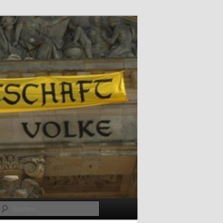
Suchen