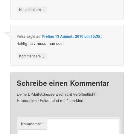
↓
Kommentiere
Petra
sagte am
Freitag 13 August , 2010 um 15:35
:
richtig naiv muss man sein
↓
Kommentiere
Schreibe einen Kommentar
Deine E-Mail-Adresse wird nicht veröffentlicht.
Erforderliche Felder sind mit
*
markiert
Kommentar
*