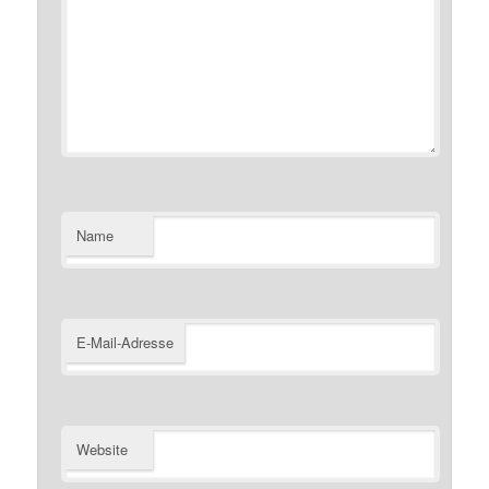
Name
E-Mail-Adresse
Website