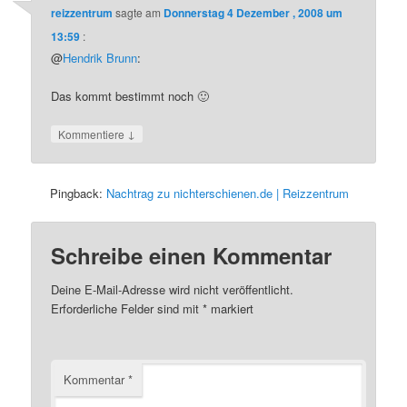
reizzentrum
sagte am
Donnerstag 4 Dezember , 2008 um
13:59
:
@
Hendrik Brunn
:
Das kommt bestimmt noch 🙂
↓
Kommentiere
Pingback:
Nachtrag zu nichterschienen.de | Reizzentrum
Schreibe einen Kommentar
Deine E-Mail-Adresse wird nicht veröffentlicht.
Erforderliche Felder sind mit
*
markiert
Kommentar
*