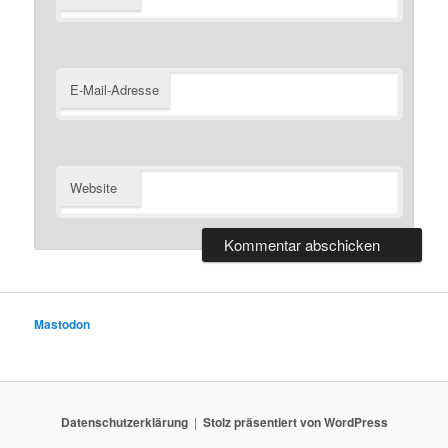
E-Mail-Adresse
Website
Mastodon
Datenschutzerklärung
Stolz präsentiert von WordPress