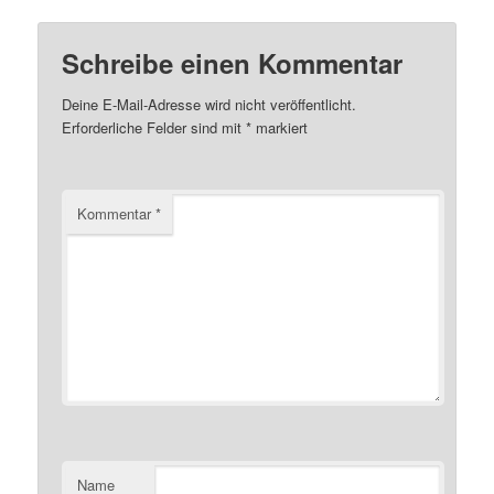
Schreibe einen Kommentar
Deine E-Mail-Adresse wird nicht veröffentlicht.
Erforderliche Felder sind mit
*
markiert
Kommentar
*
Name