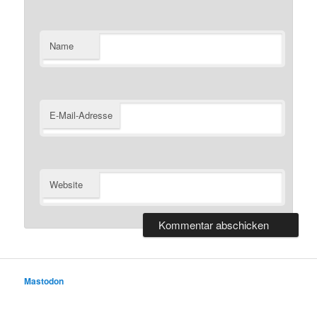
Name
E-Mail-Adresse
Website
Mastodon