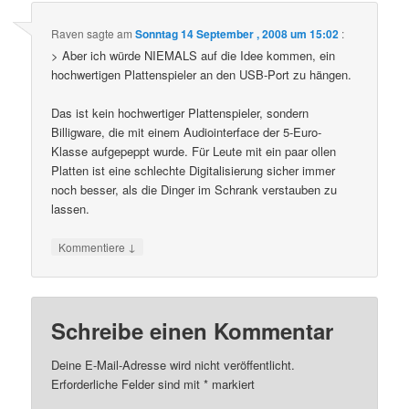
Raven
sagte am
Sonntag 14 September , 2008 um 15:02
:
> Aber ich würde NIEMALS auf die Idee kommen, ein
hochwertigen Plattenspieler an den USB-Port zu hängen.
Das ist kein hochwertiger Plattenspieler, sondern
Billigware, die mit einem Audiointerface der 5-Euro-
Klasse aufgepeppt wurde. Für Leute mit ein paar ollen
Platten ist eine schlechte Digitalisierung sicher immer
noch besser, als die Dinger im Schrank verstauben zu
lassen.
↓
Kommentiere
Schreibe einen Kommentar
Deine E-Mail-Adresse wird nicht veröffentlicht.
Erforderliche Felder sind mit
*
markiert