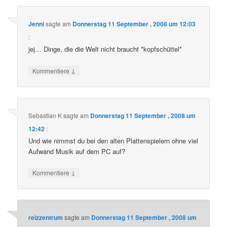
Jenni
sagte am
Donnerstag 11 September , 2008 um 12:03
:
jej… Dinge, die die Welt nicht braucht *kopfschüttel*
↓
Kommentiere
Sebastian K
sagte am
Donnerstag 11 September , 2008 um
12:42
:
Und wie nimmst du bei den alten Plattenspielern ohne viel
Aufwand Musik auf dem PC auf?
↓
Kommentiere
reizzentrum
sagte am
Donnerstag 11 September , 2008 um