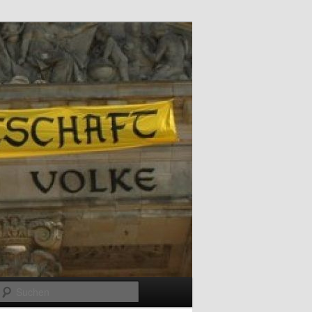
Suchen