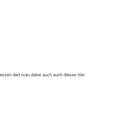
essen darf man dabei auch auch dieses hier: