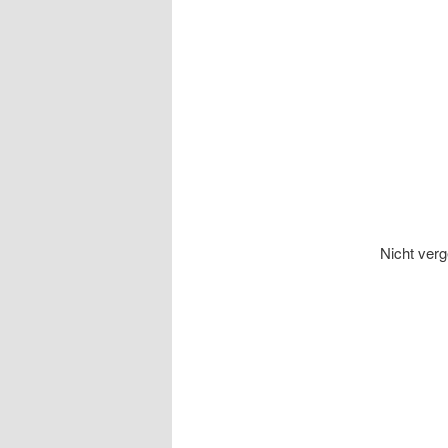
Nicht verg