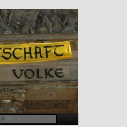
Suchen