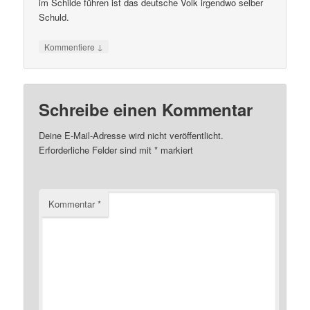
im Schilde führen ist das deutsche Volk irgendwo selber
Schuld.
↓
Kommentiere
Schreibe einen Kommentar
Deine E-Mail-Adresse wird nicht veröffentlicht.
Erforderliche Felder sind mit
*
markiert
Kommentar
*