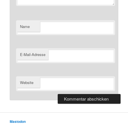
Name
E-Mail-Adresse
Website
Mastodon