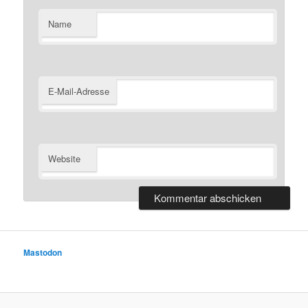
Name
E-Mail-Adresse
Website
Mastodon