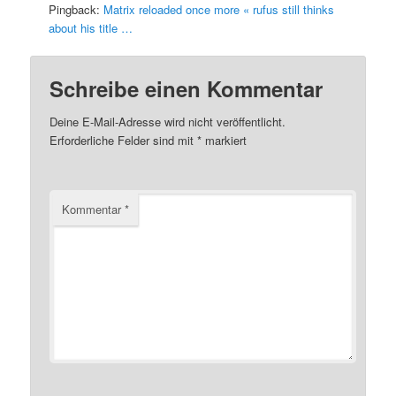
Pingback:
Matrix reloaded once more « rufus still thinks
about his title …
Schreibe einen Kommentar
Deine E-Mail-Adresse wird nicht veröffentlicht.
Erforderliche Felder sind mit
*
markiert
Kommentar
*