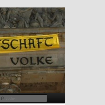
Suchen