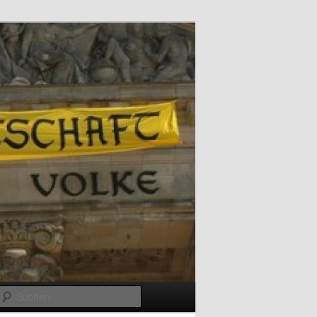
Suchen