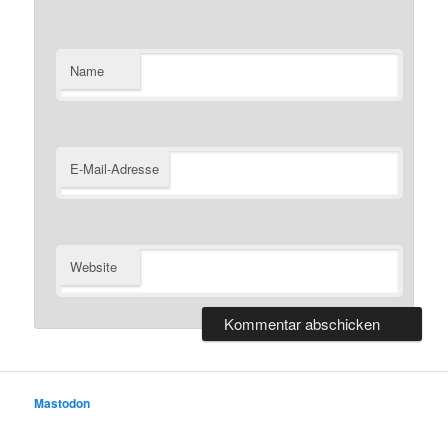
Name
E-Mail-Adresse
Website
Mastodon