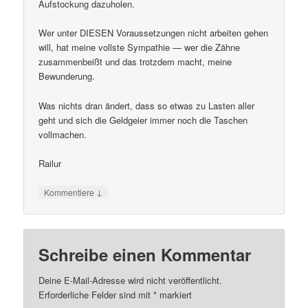
Aufstockung dazuholen.
Wer unter DIESEN Voraussetzungen nicht arbeiten gehen
will, hat meine vollste Sympathie — wer die Zähne
zusammenbeißt und das trotzdem macht, meine
Bewunderung.
Was nichts dran ändert, dass so etwas zu Lasten aller
geht und sich die Geldgeier immer noch die Taschen
vollmachen.
Railur
↓
Kommentiere
Schreibe einen Kommentar
Deine E-Mail-Adresse wird nicht veröffentlicht.
Erforderliche Felder sind mit
*
markiert