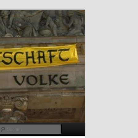
Suchen