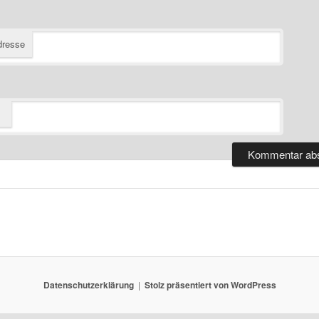
dresse
Datenschutzerklärung
Stolz präsentiert von WordPress