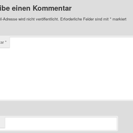
ibe einen Kommentar
l-Adresse wird nicht veröffentlicht.
Erforderliche Felder sind mit
*
markiert
tar
*