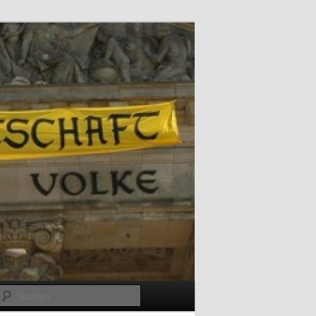
Suchen