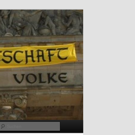
Suchen